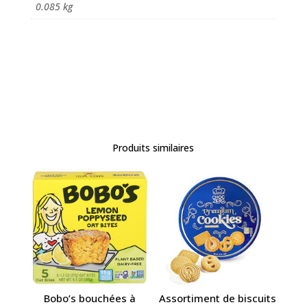
0.085 kg
Produits similaires
Bobo’s bouchées à
Assortiment de biscuits