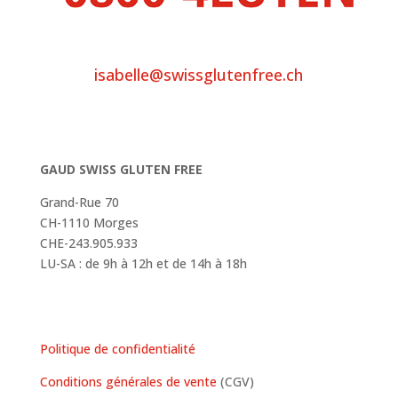
isabelle@swissglutenfree.ch
GAUD SWISS GLUTEN FREE
Grand-Rue 70
CH-1110 Morges
CHE-243.905.933
LU-SA : de 9h à 12h et de 14h à 18h
Politique de confidentialité
Conditions générales de vente
(CGV)