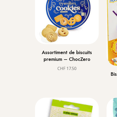
Assortiment de biscuits
premium – ChocZero
CHF
17.50
Bis