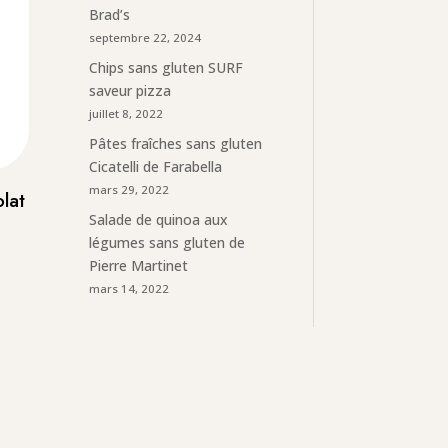
Brad’s
septembre 22, 2024
Chips sans gluten SURF
saveur pizza
juillet 8, 2022
Pâtes fraîches sans gluten
Cicatelli de Farabella
mars 29, 2022
lat
Salade de quinoa aux
légumes sans gluten de
Pierre Martinet
mars 14, 2022