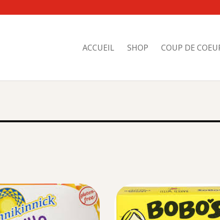
ACCUEIL
SHOP
COUP DE COEU