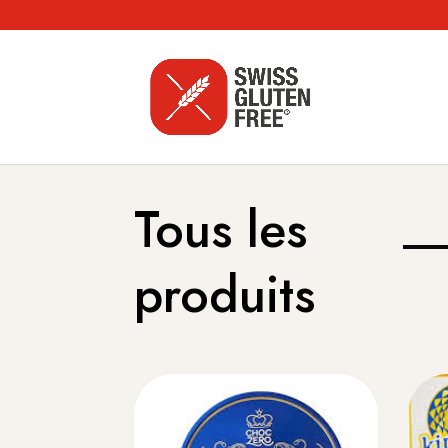
Tous les
produits