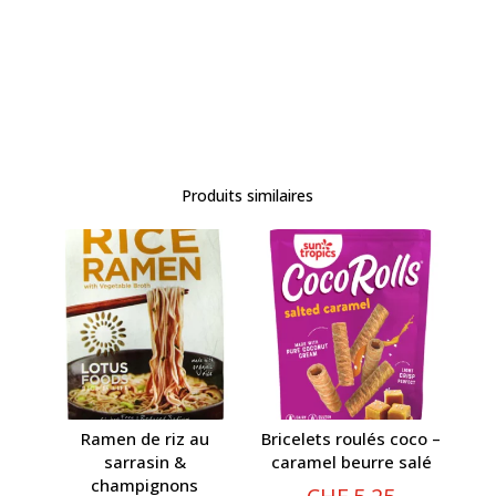
Produits similaires
Ramen de riz au
Bricelets roulés coco –
sarrasin &
caramel beurre salé
champignons