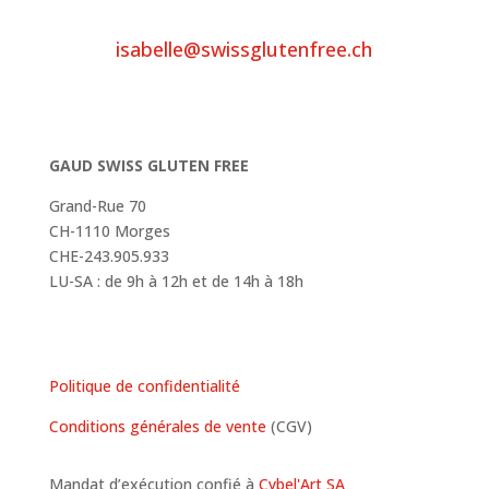
isabelle@swissglutenfree.ch
GAUD SWISS GLUTEN FREE
Grand-Rue 70
CH-1110 Morges
CHE-243.905.933
LU-SA : de 9h à 12h et de 14h à 18h
Politique de confidentialité
Conditions générales de vente
(CGV)
Mandat d’exécution confié à
Cybel'Art SA