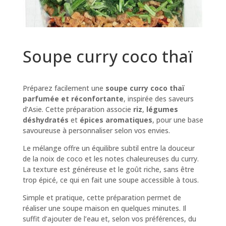
Soupe curry coco thaï
Préparez facilement une
soupe curry coco thaï
parfumée et réconfortante
, inspirée des saveurs
d’Asie. Cette préparation associe
riz
,
légumes
déshydratés
et
épices aromatiques
, pour une base
savoureuse à personnaliser selon vos envies.
Le mélange offre un équilibre subtil entre la douceur
de la noix de coco et les notes chaleureuses du curry.
La texture est généreuse et le goût riche, sans être
trop épicé, ce qui en fait une soupe accessible à tous.
Simple et pratique, cette préparation permet de
réaliser une soupe maison en quelques minutes. Il
suffit d’ajouter de l’eau et, selon vos préférences, du