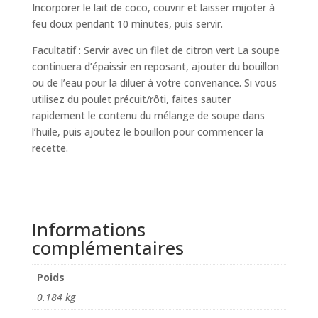
Incorporer le lait de coco, couvrir et laisser mijoter à
feu doux pendant 10 minutes, puis servir.
Facultatif : Servir avec un filet de citron vert La soupe
continuera d’épaissir en reposant, ajouter du bouillon
ou de l’eau pour la diluer à votre convenance. Si vous
utilisez du poulet précuit/rôti, faites sauter
rapidement le contenu du mélange de soupe dans
l’huile, puis ajoutez le bouillon pour commencer la
recette.
Informations
complémentaires
Poids
0.184 kg