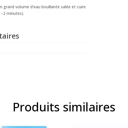
n grand volume d’eau bouillante salée et cuire
1–2 minutes).
aires
Produits similaires